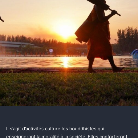
Il s’agit d’activités culturelles bouddhistes qui
enseigneront la moralité à la société. Elles conforteront