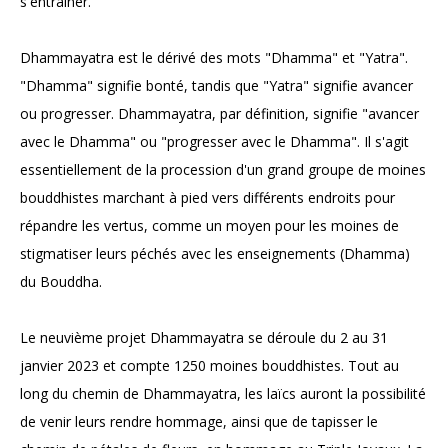
s'entraîner.
Dhammayatra est le dérivé des mots "Dhamma" et "Yatra".
"Dhamma" signifie bonté, tandis que "Yatra" signifie avancer
ou progresser. Dhammayatra, par définition, signifie "avancer
avec le Dhamma" ou "progresser avec le Dhamma". Il s'agit
essentiellement de la procession d'un grand groupe de moines
bouddhistes marchant à pied vers différents endroits pour
répandre les vertus, comme un moyen pour les moines de
stigmatiser leurs péchés avec les enseignements (Dhamma)
du Bouddha.
Le neuvième projet Dhammayatra se déroule du 2 au 31
janvier 2023 et compte 1250 moines bouddhistes. Tout au
long du chemin de Dhammayatra, les laïcs auront la possibilité
de venir leurs rendre hommage, ainsi que de tapisser le