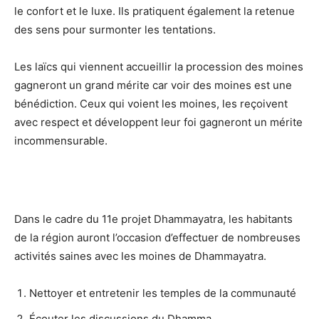
le confort et le luxe. Ils pratiquent également la retenue
des sens pour surmonter les tentations.
Les laïcs qui viennent accueillir la procession des moines
gagneront un grand mérite car voir des moines est une
bénédiction. Ceux qui voient les moines, les reçoivent
avec respect et développent leur foi gagneront un mérite
incommensurable.
Dans le cadre du 11e projet Dhammayatra, les habitants
de la région auront l’occasion d’effectuer de nombreuses
activités saines avec les moines de Dhammayatra.
Nettoyer et entretenir les temples de la communauté
Écouter les discussions du Dhamma