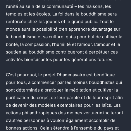
l’unité au sein de la communauté – les maisons, les
temples et les écoles. La foi dans le bouddhisme sera
renforcée chez les jeunes et le grand public. Tout le
monde aura la possibilité d’en apprendre davantage sur
le bouddhisme et sa culture, qui a pour but de cultiver la
bonté, la compassion, l’humilité et l’amour. L’amour et le
soutien au bouddhisme contribueront à perpétuer ces
activités bienfaisantes pour les générations futures.
C’est pourquoi, le projet Dhammayatra est bénéfique
pour tous, à commencer par les moines bouddhistes qui
sont déterminés à pratiquer la méditation et cultiver la
purification du corps, de leur parole et de leur esprit afin
de devenir des modèles exemplaires pour les laïcs. Les
actions philanthropiques des moines vertueux inciteront
d’autres personnes à vouloir également accomplir de
bonnes actions. Cela s’étendra à l’ensemble du pays et