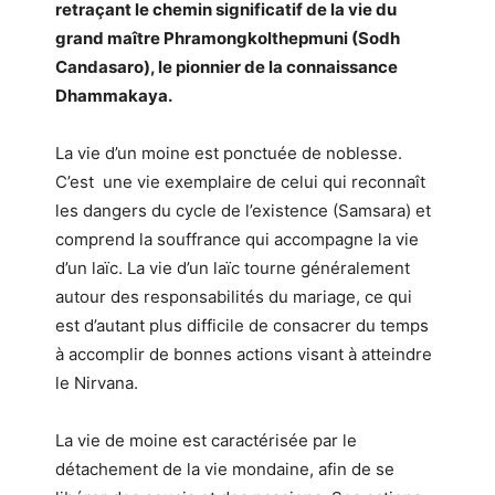
retraçant le chemin significatif de la vie du
grand maître Phramongkolthepmuni (Sodh
Candasaro), le pionnier de la connaissance
Dhammakaya.
La vie d’un moine est ponctuée de noblesse.
C’est une vie exemplaire de celui qui reconnaît
les dangers du cycle de l’existence (Samsara) et
comprend la souffrance qui accompagne la vie
d’un laïc. La vie d’un laïc tourne généralement
autour des responsabilités du mariage, ce qui
est d’autant plus difficile de consacrer du temps
à accomplir de bonnes actions visant à atteindre
le Nirvana.
La vie de moine est caractérisée par le
détachement de la vie mondaine, afin de se