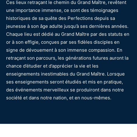
Ces lieux retraçant le chemin du Grand Maître, revêtent
une importance immense, ce sont des témoignages
historiques de sa quête des Perfections depuis sa
jeunesse à son âge adulte jusqu’à ses dernières années.
Chaque lieu est dédié au Grand Maître par des statuts en
or à son effigie, conçues par ses fidèles disciples en
signe de dévouement à son immense compassion. En
retraçant son parcours, les générations futures auront la
chance d’étudier et d’apprécier la vie et les
enseignements inestimables du Grand Maître. Lorsque
ses enseignements seront étudiés et mis en pratique,
des événements merveilleux se produiront dans notre
société et dans notre nation, et en nous-mêmes.