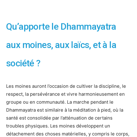
Qu’apporte le Dhammayatra
aux moines, aux laïcs, et à la
société ?
Les moines auront l’occasion de cultiver la discipline, le
respect, la persévérance et vivre harmonieusement en
groupe ou en communauté. La marche pendant le
Dhammayatra est similaire à la méditation à pied, où la
santé est consolidée par l’atténuation de certains
troubles physiques. Les moines développent un
détachement des choses matérielles, y compris le corps,