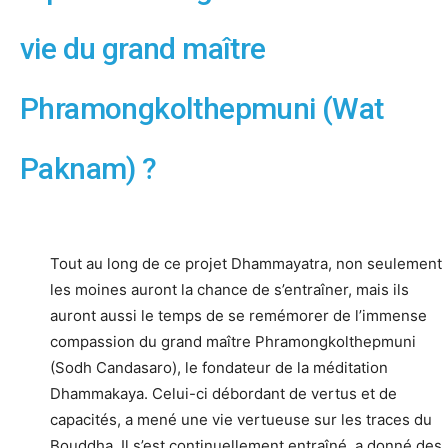
vie du grand maître
Phramongkolthepmuni (Wat
Paknam) ?
Tout au long de ce projet Dhammayatra, non seulement
les moines auront la chance de s’entraîner, mais ils
auront aussi le temps de se remémorer de l’immense
compassion du grand maître Phramongkolthepmuni
(Sodh Candasaro), le fondateur de la méditation
Dhammakaya. Celui-ci débordant de vertus et de
capacités, a mené une vie vertueuse sur les traces du
Bouddha. Il s’est continuellement entraîné, a donné des