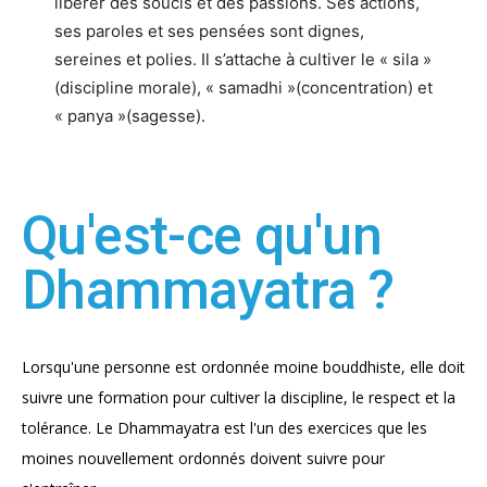
libérer des soucis et des passions. Ses actions,
ses paroles et ses pensées sont dignes,
sereines et polies. Il s’attache à cultiver le « sila »
(discipline morale), « samadhi »(concentration) et
« panya »(sagesse).
Qu'est-ce qu'un
Dhammayatra ?
Lorsqu'une personne est ordonnée moine bouddhiste, elle doit
suivre une formation pour cultiver la discipline, le respect et la
tolérance. Le Dhammayatra est l'un des exercices que les
moines nouvellement ordonnés doivent suivre pour