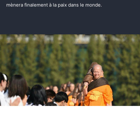
mènera finalement à la paix dans le monde.