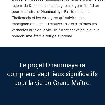
leçons de Dhamma et a enseigné aux gens à méditer
pour atteindre le Dhammakaya. Finalement, les
Thaïlandais et les étrangers qui suivirent ses
enseignements , ont découvert par eux-mêmes les
véritables buts de la vie. Ils furent convaincus que le
bouddhisme était le refuge suprême.
Le projet Dhammayatra
comprend sept lieux significatifs
pour la vie du Grand Maître.