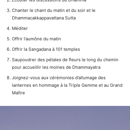
Chanter le chant du matin et du soir et le
Dhammacakkappavattana Sutta
Méditer
Offrir l’aumône du matin
Offrir la Sangadana à 101 temples
Saupoudrer des pétales de fleurs le long du chemin
pour accueillir les moines de Dhammayatra
Joignez-vous aux cérémonies d’allumage des
lanternes en hommage à la Triple Gemme et au Grand
Maître