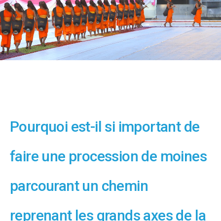
Pourquoi est-il si important de
faire une procession de moines
parcourant un chemin
reprenant les grands axes de la